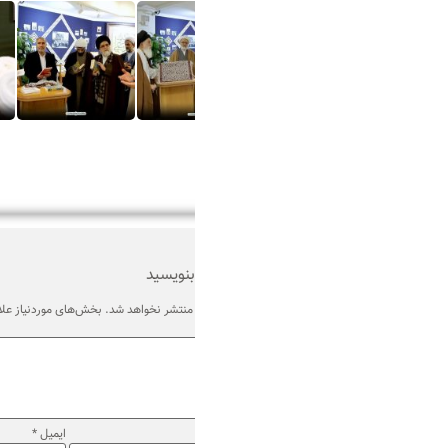
بنویسید
منتشر نخواهد شد.
بخش‌های موردنیاز علامت‌گذاری شده‌اند
*
ایمیل
*
وب‌ سایت