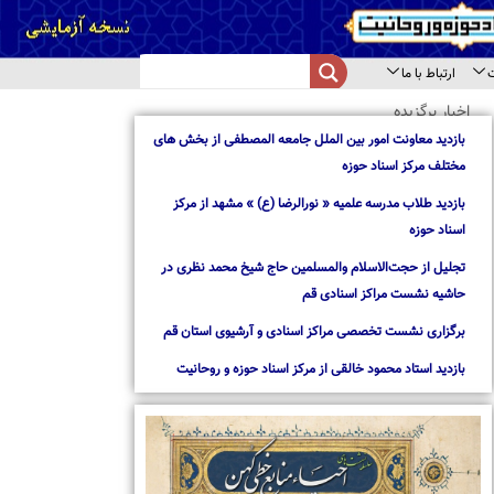
از بخش های
از مرکز
د نظری در
استان قم
روحانیت