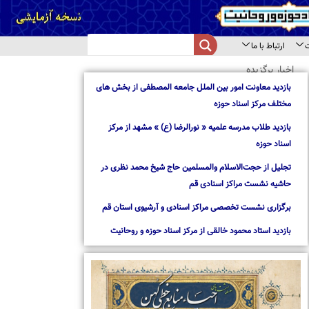
از بخش های
از مرکز
د نظری در
استان قم
روحانیت