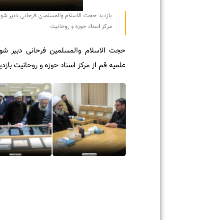
بازدید حجت الاسلام والمسلمین فرحانی دبیر شورای س
مرکز اسناد حوزه و روحانیت
حجت الاسلام والمسلمین فرحانی دبیر شورای
علمیه قم از مرکز اسناد حوزه و روحانیت بازدید و ب