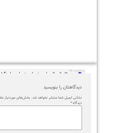
برچسب ها
حجت الاسلام والمسلمین فرحانی
,
شورای سیاستگذاری هما
دیدگاهتان را بنویسید
نشانی ایمیل شما منتشر نخواهد شد.
بخش‌های موردنیاز علامت‌گذ
دیدگاه
*