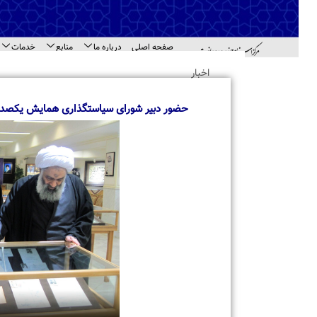
صفحه اصلی
درباره ما
منابع
خدمات
اطل
اهد
اخبار
حضور دبیر شورای سیاستگذاری همایش یکصدمین سال