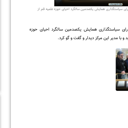
یاستگذاری همایش یکصدمین سالگرد احیای حوزه علمیه قم از
 سیاستگذاری همایش یکصدمین سالگرد احیای حوزه
ا مدیر این مرکز دیدار و گفت و گو کرد.