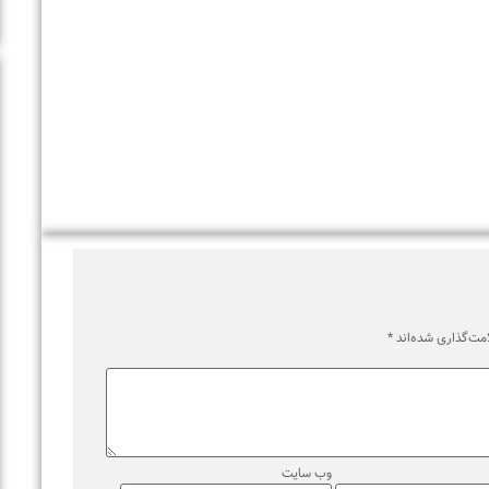
اری شده‌اند
*
وب‌ سایت