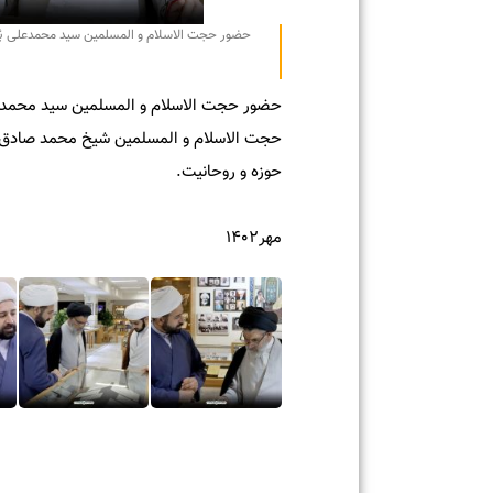
حضور حجت الاسلام و المسلمین سید محمدعلی بُدلا در 
حضور حجت الاسلام و المسلمین سید محمدعلی بُدلا
حجت الاسلام و المسلمین شیخ محمد صادق جعفری 
حوزه و روحانیت.
مهر۱۴۰۲