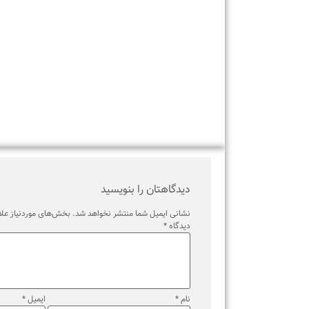
برچسب ها
دیدگاهتان را بنویسید
نشانی ایمیل شما منتشر نخواهد شد.
بخش‌های موردنیاز علامت‌گذ
دیدگاه
*
نام
*
ایمیل
*