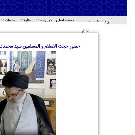
صفحه اصلی
درباره ما
منابع
خدمات
اطل
اهد
اخبار
حضور حجت الاسلام و المسلمین سید محمدعلی بُدلا