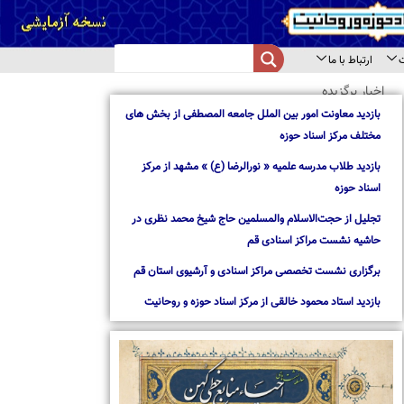
از بخش های
از مرکز
د نظری در
استان قم
روحانیت