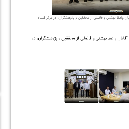
ر مرکز اسناد
پژوهشگران، در