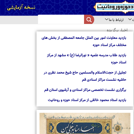
از بخش های
از مرکز
د نظری در
استان قم
روحانیت