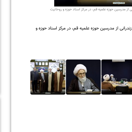
درسین حوزه علمیه قم، در مرکز اسناد حوزه و روحانیت
ی از مدرسین حوزه علمیه قم، در مرکز اسناد حوزه و