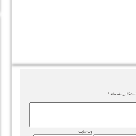
اری شده‌اند
*
وب‌ سایت