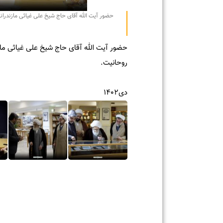
حضور آیت الله آقای حاج شیخ علی غیاثی مازندرانی از م
حضور آیت الله آقای حاج شیخ علی غیاثی مازندران
روحانیت.
دی۱۴۰۲