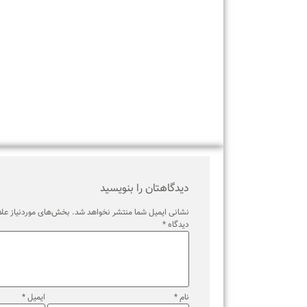
برچسب ها
دیدگاهتان را بنویسید
نشانی ایمیل شما منتشر نخواهد شد.
بخش‌های موردنیاز علامت‌گذ
دیدگاه
*
نام
*
ایمیل
*