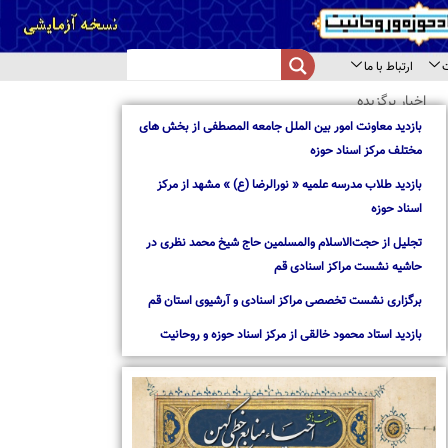
از بخش های
از مرکز
د نظری در
استان قم
روحانیت