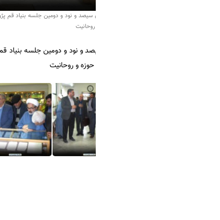
 سیصد و نود و دومین جلسه بنیاد قم پژوهی و بازدید جمعی از فرهیختگان و اعضای این بنیاد ا
روحانیت
صد و نود و دومین جلسه بنیاد قم پژوهی و بازدید جمعی از فرهیختگان و اعضا
 حوزه و روحانیت