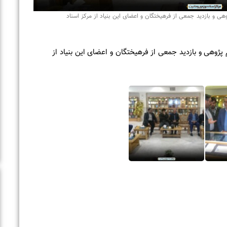
ز مرکز اسناد
ی این بنیاد از