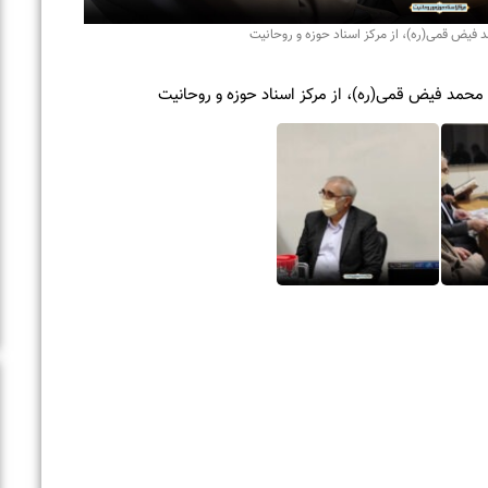
روحانیت