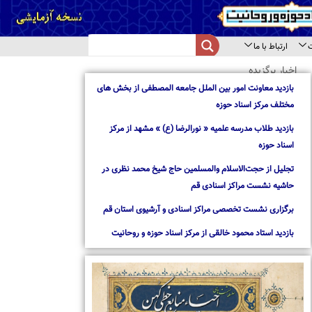
از بخش های
از مرکز
د نظری در
استان قم
روحانیت