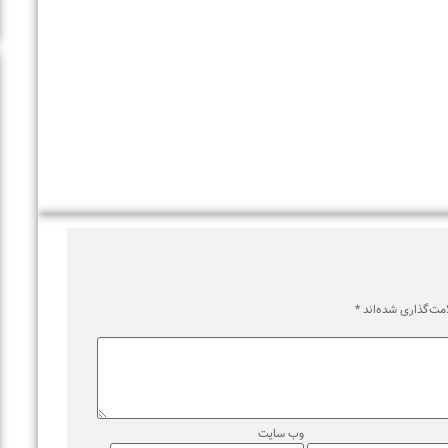
اری شده‌اند
*
وب‌ سایت