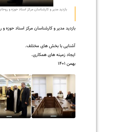
بازدید مدیر و کارشناسان مرکز اسناد حوزه و روحانیت از
بازدید مدیر و کارشناسان مرکز اسناد حوزه و روحان
آشنایی با بخش های مختلف.
ایجاد زمینه های همکاری.
بهمن ۱۴۰۱