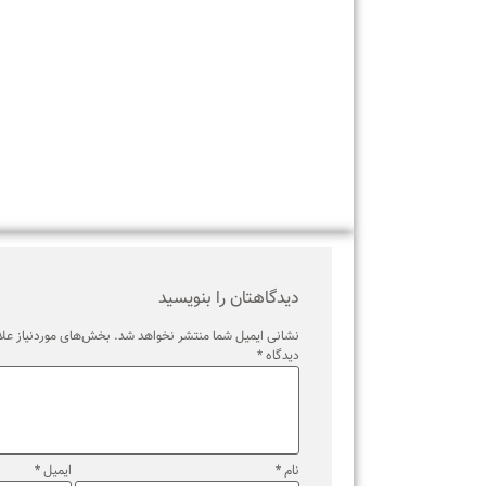
برچسب ها
دیدگاهتان را بنویسید
نشانی ایمیل شما منتشر نخواهد شد.
بخش‌های موردنیاز علامت‌گذ
دیدگاه
*
نام
*
ایمیل
*