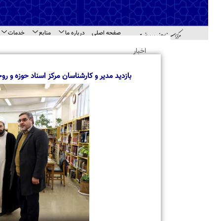
صفحه اصلی
درباره ما
منابع
خدمات
اطل
اهد
اخبار
بازدید مدیر و کارشناسان مرکز اسناد حوزه و روحانی