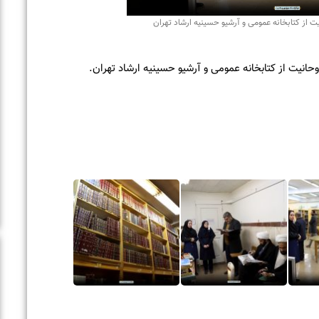
 کتابخانه عمومی و آرشیو حسینیه ارشاد تهران
یت از کتابخانه عمومی و آرشیو حسینیه ارشاد تهران.