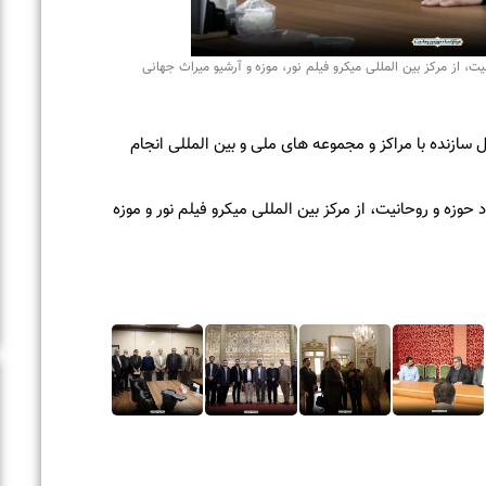
 میراث جهانی
المللی انجام
فیلم نور و موزه