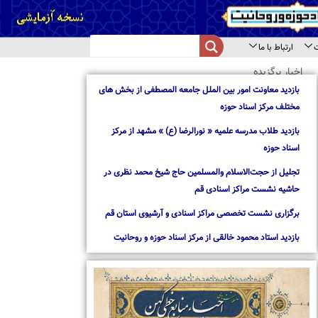
از بخش های
از مرکز
د نظری در
استان قم
روحانیت