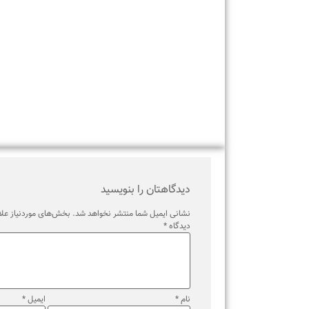
برچسب ها
دیدگاهتان را بنویسید
نشانی ایمیل شما منتشر نخواهد شد.
بخش‌های موردنیاز علامت‌گذ
دیدگاه
*
نام
*
ایمیل
*