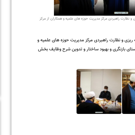
نظارت راهبردی مرکز مدیریت حوزه های علمیه و همکاران از مرکز
زی و نظارت راهبردی مرکز مدیریت حوزه های علمیه و
ی بازنگری و بهبود ساختار و تدوین شرح وظایف بخش