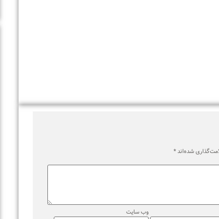
اری شده‌اند
*
وب‌ سایت