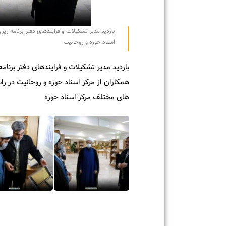
بازدید مدیر تشکیلات و فرایندهای دفتر برنامه ریزی و 
اسناد حوزه و روحانیت
بازدید مدیر تشکیلات و فرایندهای دفتر برنامه ری
همکاران از مرکز اسناد حوزه و روحانیت در راستا
های مختلف مرکز اسناد حوزه