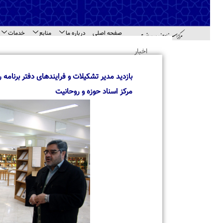
صفحه اصلی
درباره ما
منابع
خدمات
اطل
اهد
اخبار
بازدید مدیر تشکیلات و فرایندهای دفتر برنامه ریز
مرکز اسناد حوزه و روحانیت