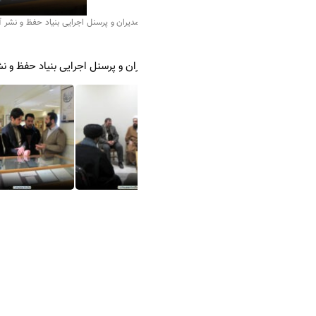
مدیران و پرسنل اجرایی بنیاد حفظ و نشر آثار دفاع مقدس، از مرکز اسناد حوزه و روحانیت و گفت 
ران و پرسنل اجرایی بنیاد حفظ و نشر آثار دفاع مقدس، از مرکز اسناد حوزه و ر