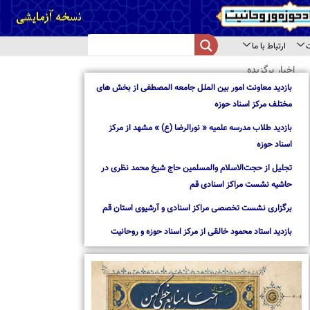
از بخش های
از مرکز
د نظری در
استان قم
روحانیت