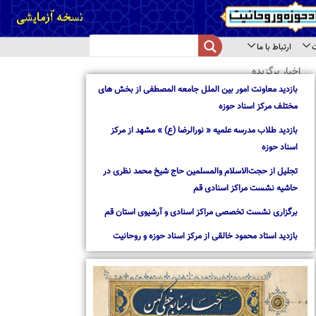
از بخش های
از مرکز
د نظری در
استان قم
روحانیت