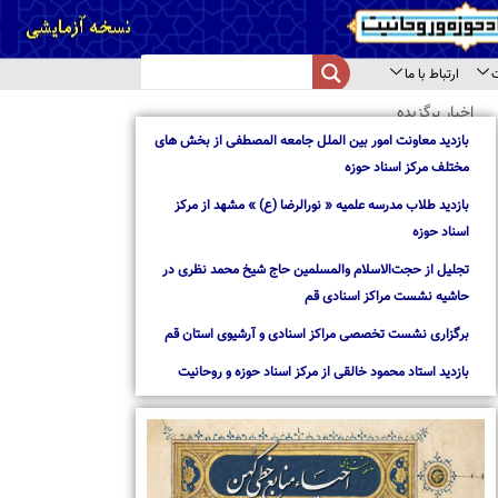
از بخش های
از مرکز
د نظری در
استان قم
روحانیت