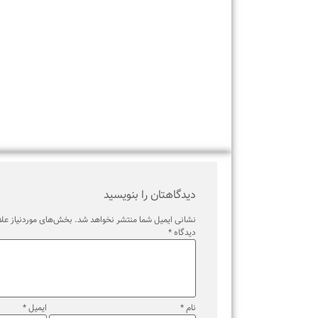
برچسب ها
دیدگاهتان را بنویسید
نشانی ایمیل شما منتشر نخواهد شد.
بخش‌های موردنیاز علامت‌گذ
دیدگاه
*
نام
*
ایمیل
*