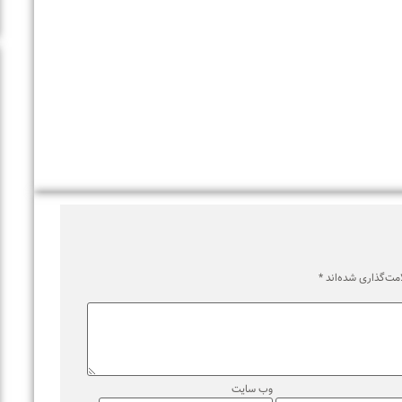
اری شده‌اند
*
وب‌ سایت