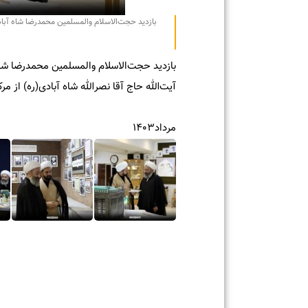
بازدید حجت‌الاسلام والمسلمین محمدرضا شاه آبادی از 
بازدید حجت‌الاسلام والمسلمین محمدرضا شاه آبا
آیت‌الله حاج آقا نصرالله شاه آبادی(ره) از مرکز ا
مرداد۱۴۰۳