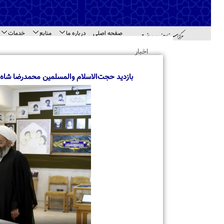
صفحه اصلی
درباره ما
منابع
خدمات
اطل
اهد
اخبار
بازدید حجت‌الاسلام والمسلمین محمدرضا شاه آبادی 