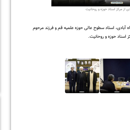
مرکز اسناد حوزه و روحانیت
دی، استاد سطوح عالی حوزه علمیه قم و فرزند مرحوم
سناد حوزه و روحانیت.