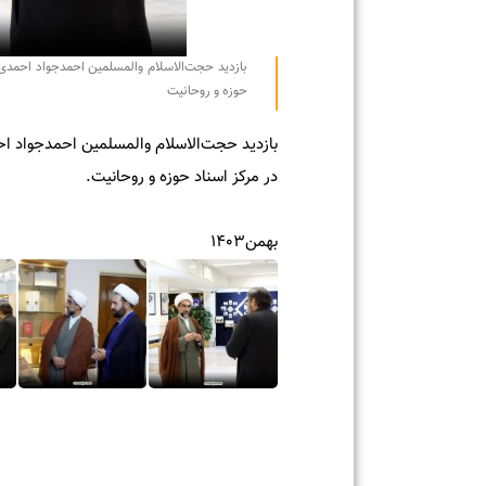
بازدید حجت‌الاسلام والمسلمین احمدجواد احمدی فقیه 
حوزه و روحانیت
بازدید حجت‌الاسلام والمسلمین احمدجواد احمدی
در مرکز اسناد حوزه و روحانیت.
بهمن۱۴۰۳