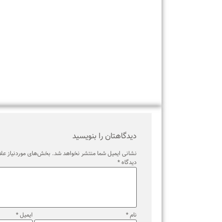
برچسب ها
دیدگاهتان را بنویسید
نشانی ایمیل شما منتشر نخواهد شد.
بخش‌های موردنیاز علامت‌گذ
دیدگاه
*
نام
*
ایمیل
*