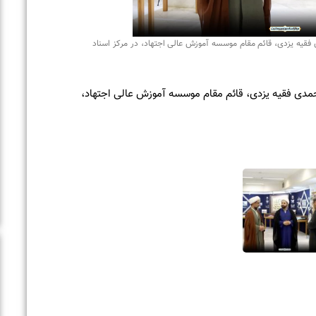
یزدی، قائم مقام موسسه آموزش عالی اجتهاد، در مرکز اسناد
 فقیه یزدی، قائم مقام موسسه آموزش عالی اجتهاد،