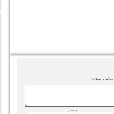
اری شده‌اند
*
وب‌ سایت