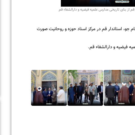
وحانیت صورت