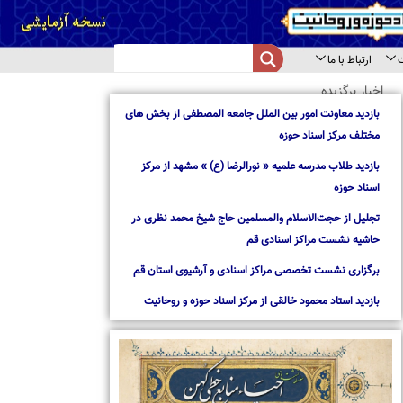
از بخش های
از مرکز
د نظری در
استان قم
روحانیت