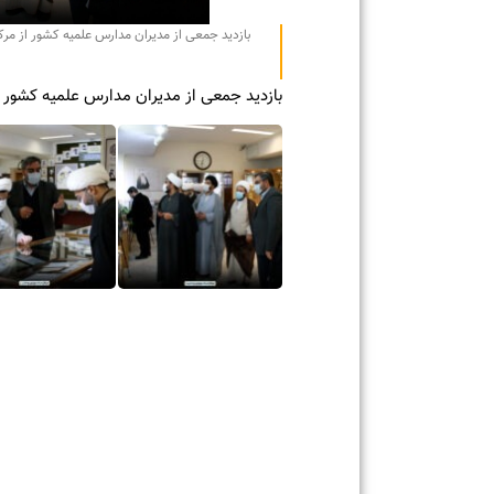
بازدید جمعی از مدیران مدارس علمیه کشور از مرکز اسنا
بازدید جمعی از مدیران مدارس علمیه کشور از مرک