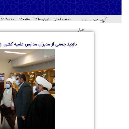
صفحه اصلی
درباره ما
منابع
خدمات
اطل
اهد
اخبار
بازدید جمعی از مدیران مدارس علمیه کشور از مرکز