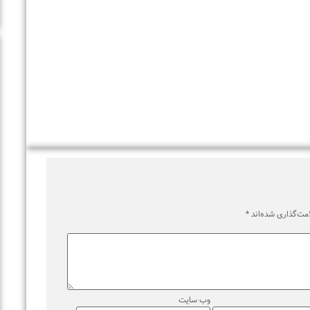
اری شده‌اند
*
وب‌ سایت