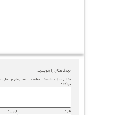
برچسب ها
دیدگاهتان را بنویسید
نشانی ایمیل شما منتشر نخواهد شد.
بخش‌های موردنیاز علامت‌گذ
دیدگاه
*
نام
*
ایمیل
*