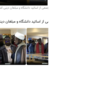
جمعی از اساتید دانشگاه و مبلغان دینی کشور نیجر از مرکز اسناد حوزه و روحانیت
ی از اساتید دانشگاه و مبلغان دینی کشور نیجر از مرکز اسناد حوزه و روحانیت