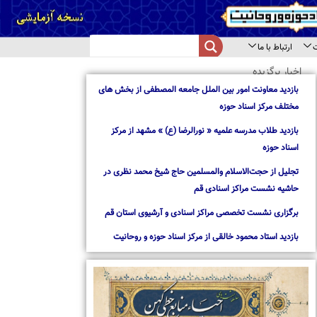
از بخش های
از مرکز
د نظری در
استان قم
روحانیت