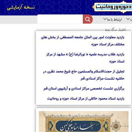
از بخش های
از مرکز
د نظری در
استان قم
روحانیت