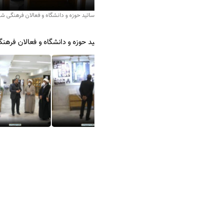
اساتید حوزه و دانشگاه و فعالان فرهنگی شهرستان میبد، از مرکز اسناد حوزه و روحانیت
تید حوزه و دانشگاه و فعالان فرهنگی شهرستان میبد از مرکز اسناد حوزه و روحا