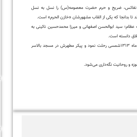
س) را نسل به نسل
خازن الحرم» است.
محمدحسین نائینی به
رحلت نمود و پیکر مطهرش در مسجد بالاسر