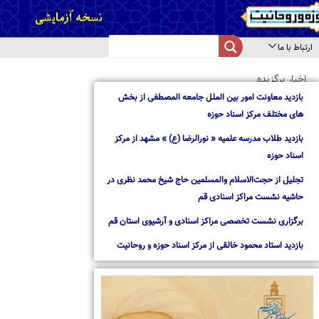
طفی از بخش
مشهد از مرکز
 محمد نظری در
یوی استان قم
ه و روحانیت